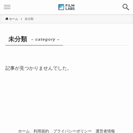
ホーム
未分類
未分類
– category –
記事が見つかりませんでした。
ホーム
利用規約
プライバシーポリシー
運営者情報