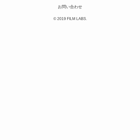
お問い合わせ
© 2019 FILM LABS.